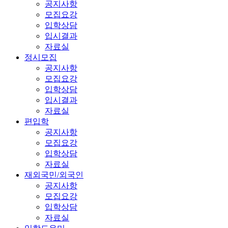
공지사항
모집요강
입학상담
입시결과
자료실
정시모집
공지사항
모집요강
입학상담
입시결과
자료실
편입학
공지사항
모집요강
입학상담
자료실
재외국민/외국인
공지사항
모집요강
입학상담
자료실