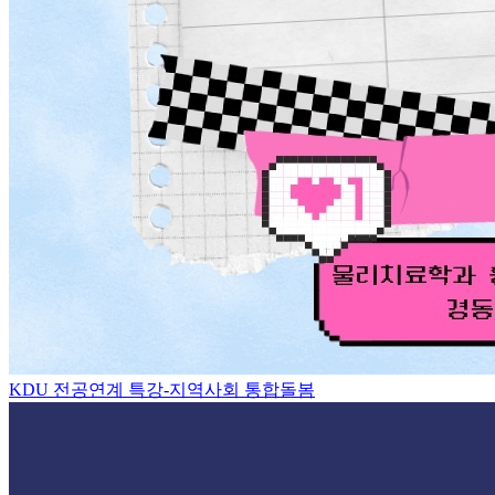
KDU 전공연계 특강-지역사회 통합돌봄