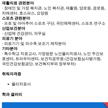
재활의료 관련분야
· 장애인 및 가정 복지관, 노인 복지관, 재활원, 양로원, 경로원,
치매센터, 호스피스, 요양원
스포츠 관련분야
· 프로 및 아마추어 스포츠 구단, 국민체력센터, 스포츠 연구소
산업보건분야
· 산업체 건강관리, 의무실
의료기 분야
· 의료기기 및 의수족 보조기 제작분야
기타분야
· 특수학교 치료교사, 가정방문 노인물리치료사, 노인 주간보
호센터, 트라우마센터, 보건직공무원 (건강보험심사평가원,
국민건강보험공단, 보건복지부와 정부부처)
취득자격증
물리치료사
학과 갤러리