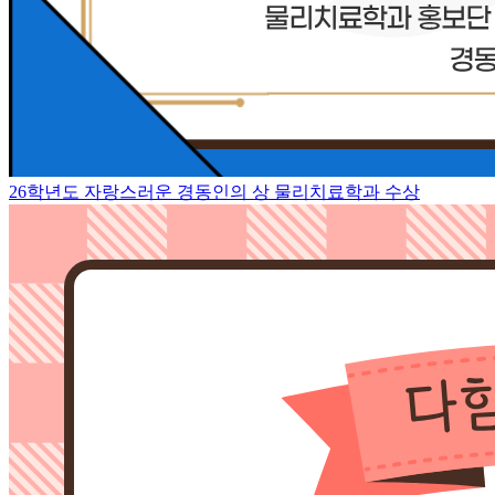
26학년도 자랑스러운 경동인의 상 물리치료학과 수상