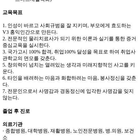
교육목표
1. 인성이 바르고 사회규범을 잘 지키며, 부모에게 효도하는
V3 홍익인간으로 만든다.
2. 전문적인 물리치료사가 되기 위한 이론과 실기를 통한 증거
중심교육을 실시한다.
3. 국가고시 100% 합격, 취업100% 달성을 목표로 하여 취업사
관학교의 면모를 갖춘다.
5. 창의력이 넘치는 열려있는 생각과 미래지향적인 사고를 키
운다.
6. 타인을 배려하는 마음과 화합하려는 마음, 봉사정신을 갖춘
다.
7. 전문인으로서 사명감과 경동정신에 입각한 사명감을 잊지
않는다.
졸업 후 진로
의료기관
· 종합병원, 대학병원, 재활병원, 노인전문병원, 병.의원, 보건
소