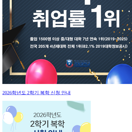
2026학년도 2학기 복학 신청 안내