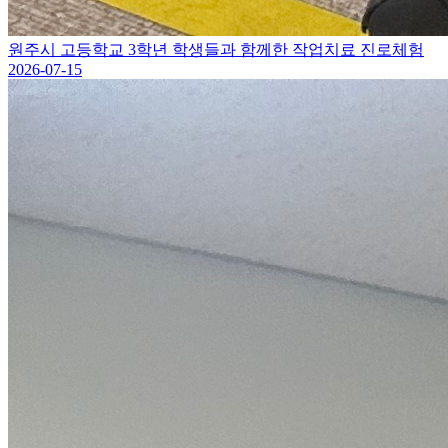
원주시 고등학교 3학년 학생들과 함께한 작업치료 진로체험
2026-07-15