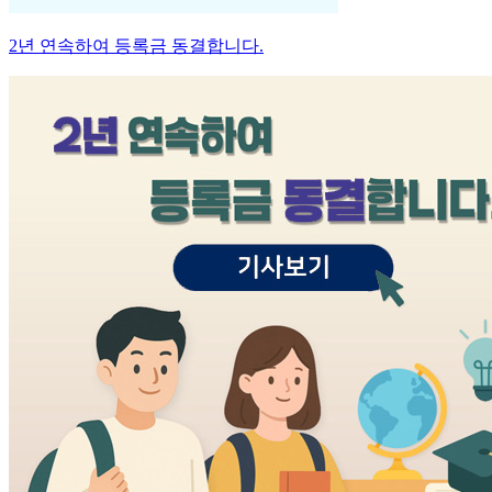
2년 연속하여 등록금 동결합니다.