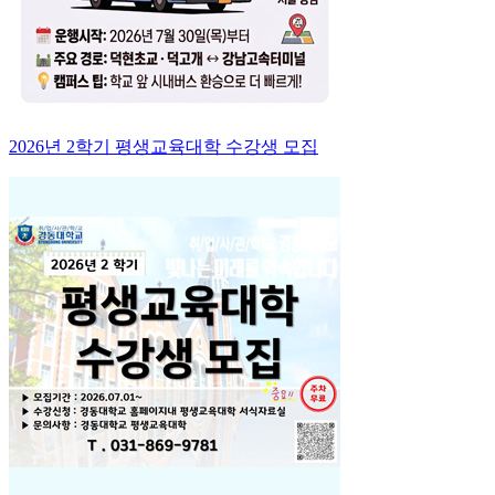
2026년 2학기 평생교육대학 수강생 모집