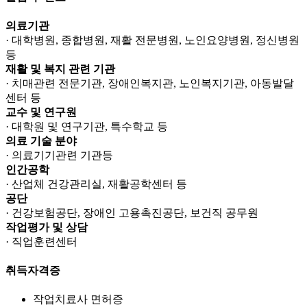
의료기관
· 대학병원, 종합병원, 재활 전문병원, 노인요양병원, 정신병원
등
재활 및 복지 관련 기관
· 치매관련 전문기관, 장애인복지관, 노인복지기관, 아동발달
센터 등
교수 및 연구원
· 대학원 및 연구기관, 특수학교 등
의료 기술 분야
· 의료기기관련 기관등
인간공학
· 산업체 건강관리실, 재활공학센터 등
공단
· 건강보험공단, 장애인 고용촉진공단, 보건직 공무원
작업평가 및 상담
· 직업훈련센터
취득자격증
작업치료사 면허증