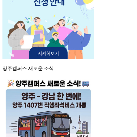
양주캠퍼스 새로운 소식