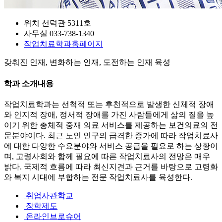
위치
선덕관 5311호
사무실
033-738-1340
작업치료학과
홈페이지
갖춰진 인재, 변화하는 인재, 도전하는 인재 육성
학과 소개내용
작업치료학과는 선척적 또는 후천적으로 발생한 신체적 장애
와 인지적 장애, 정서적 장애를 가진 사람들에게 삶의 질을 높
이기 위한 총체적 중재 의료 서비스를 제공하는 보건의료의 전
문분야이다. 최근 노인 인구의 급격한 증가에 따라 작업치료사
에 대한 다양한 수요분야와 서비스 공급을 필요로 하는 상황이
며, 고령사회와 함께 필요에 따른 작업치료사의 전망은 매우
밝다. 국제적 흐름에 따라 최신지견과 근거를 바탕으로 고령화
와 복지 시대에 부합하는 전문 작업치료사를 육성한다.
취업사관학교
장학제도
온라인브로슈어