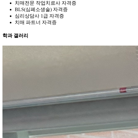
치매전문 작업치료사 자격증
BLS(심폐소생술) 자격증
심리상담사 1급 자격증
치매 파트너 자격증
학과 갤러리