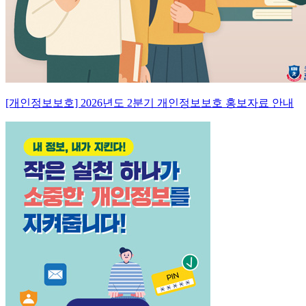
[개인정보보호] 2026년도 2분기 개인정보보호 홍보자료 안내