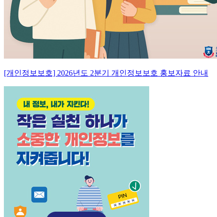
[개인정보보호] 2026년도 2분기 개인정보보호 홍보자료 안내