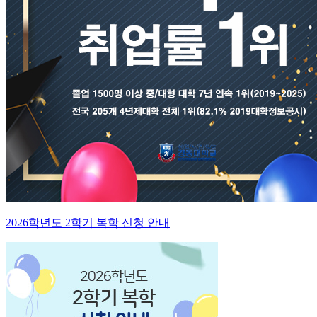
2026학년도 2학기 복학 신청 안내