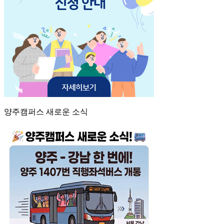
양주캠퍼스 새로운 소식