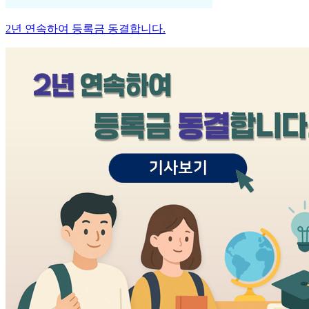
2년 연속하여 등록금 동결합니다.