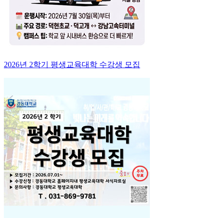
2026년 2학기 평생교육대학 수강생 모집