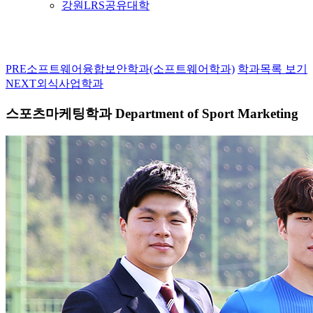
강원LRS공유대학
PRE
소프트웨어융합보안학과(소프트웨어학과)
학과목록 보기
NEXT
외식사업학과
스포츠마케팅학과
Department of Sport Marketing