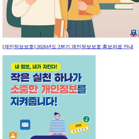
[개인정보보호] 2026년도 2분기 개인정보보호 홍보자료 안내