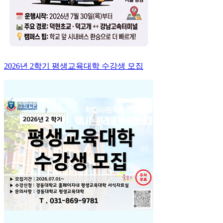
2026년 2학기 평생교육대학 수강생 모집