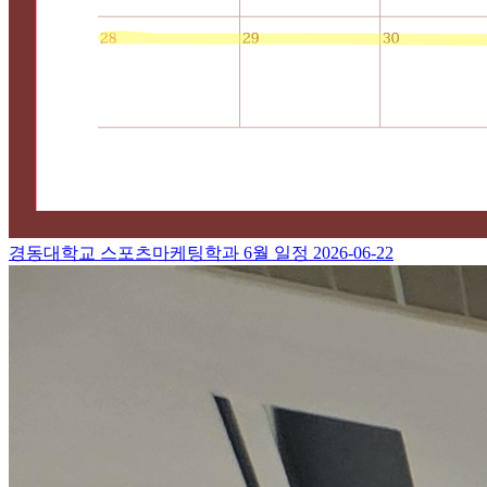
경동대학교 스포츠마케팅학과 6월 일정
2026-06-22