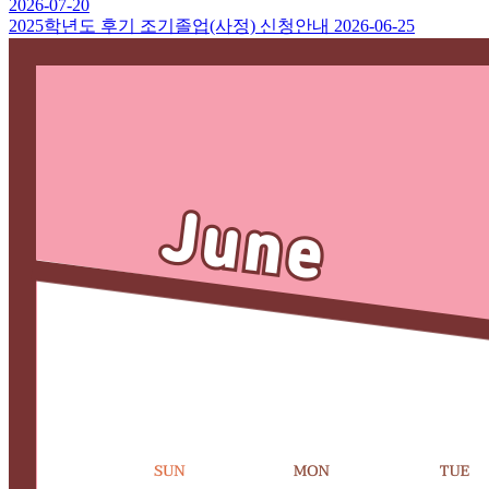
2026-07-20
2025학년도 후기 조기졸업(사정) 신청안내
2026-06-25