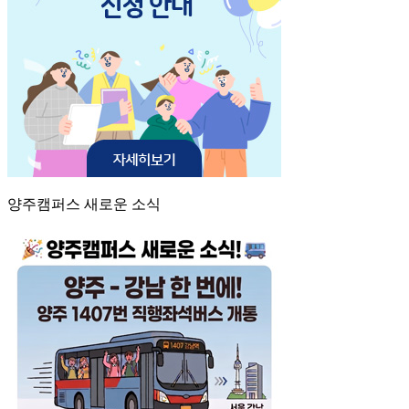
양주캠퍼스 새로운 소식