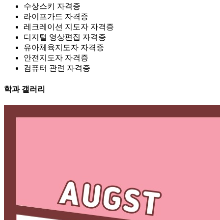
수상스키 자격증
라이프가드 자격증
레크레이션 지도자 자격증
디지털 영상편집 자격증
유아체육지도자 자격증
안전지도자 자격증
컴퓨터 관련 자격증
학과 갤러리