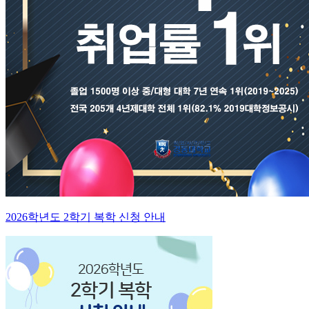
2026학년도 2학기 복학 신청 안내