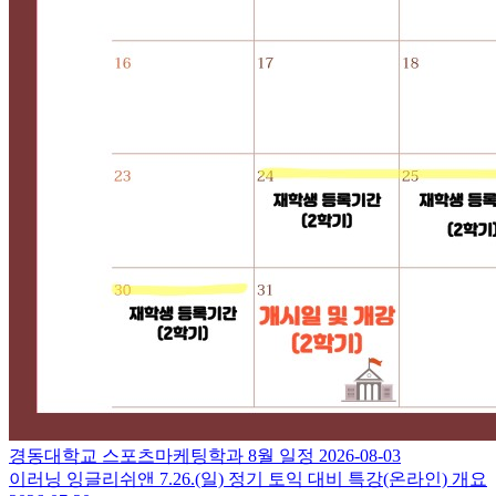
경동대학교 스포츠마케팅학과 8월 일정
2026-08-03
이러닝 잉글리쉬앤 7.26.(일) 정기 토익 대비 특강(온라인) 개요