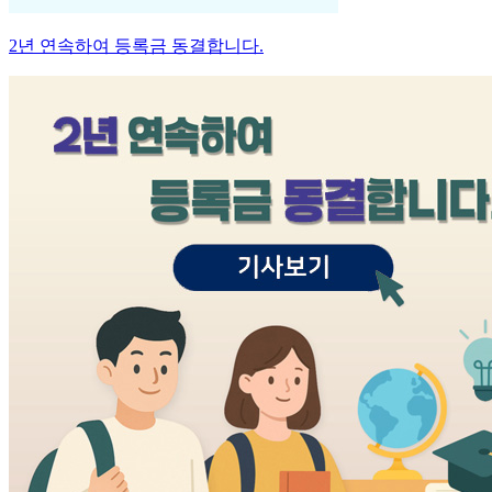
2년 연속하여 등록금 동결합니다.