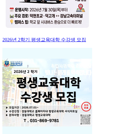
2026년 2학기 평생교육대학 수강생 모집