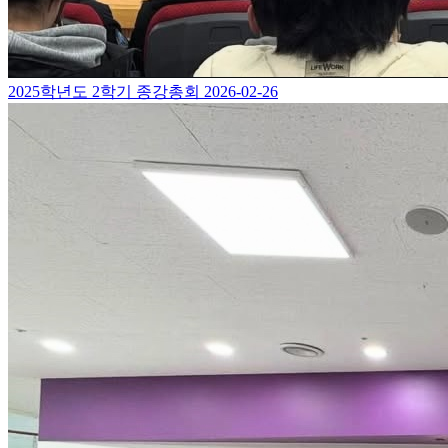
2025학년도 2학기 종강총회
2026-02-26