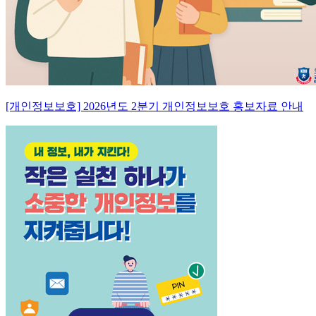
[개인정보보호] 2026년도 2분기 개인정보보호 홍보자료 안내