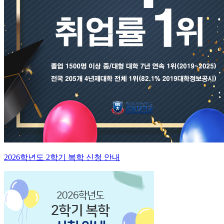
2026학년도 2학기 복학 신청 안내