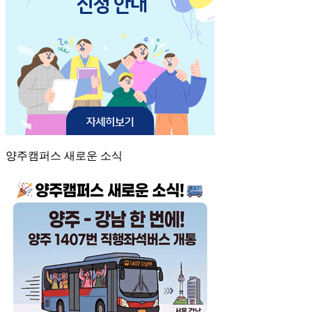
양주캠퍼스 새로운 소식