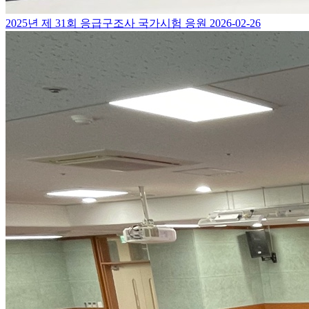
2025년 제 31회 응급구조사 국가시험 응원
2026-02-26