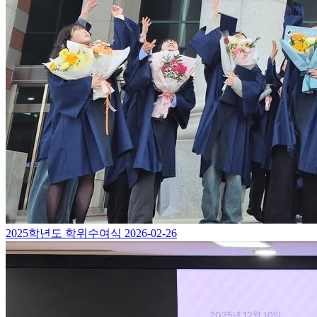
2025학년도 학위수여식
2026-02-26