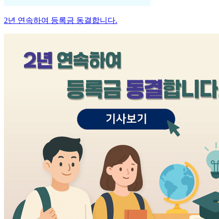
2년 연속하여 등록금 동결합니다.