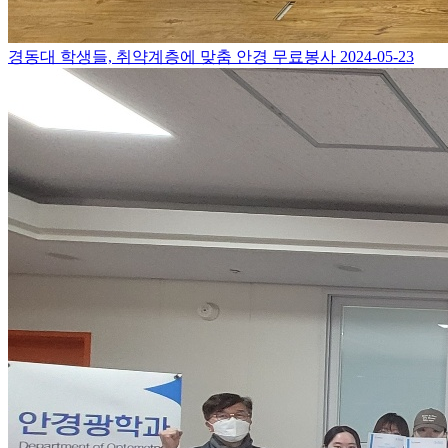
경동대 학생들, 취약계층에 맞춤 안경 무료봉사
2024-05-23