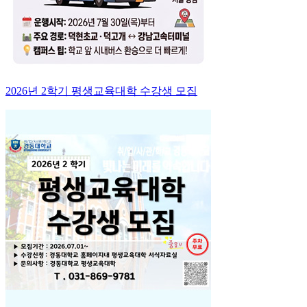
2026년 2학기 평생교육대학 수강생 모집