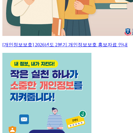
[개인정보보호] 2026년도 2분기 개인정보보호 홍보자료 안내