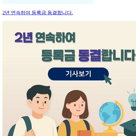
2년 연속하여 등록금 동결합니다.