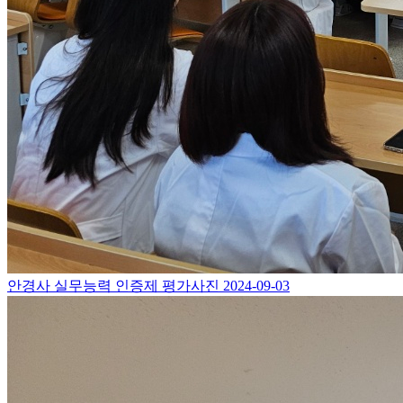
안경사 실무능력 인증제 평가사진
2024-09-03