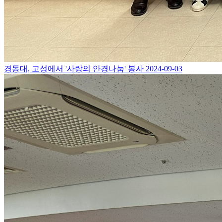
경동대, 고성에서 '사랑의 안경나눔' 봉사
2024-09-03