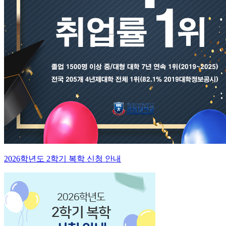
2026학년도 2학기 복학 신청 안내